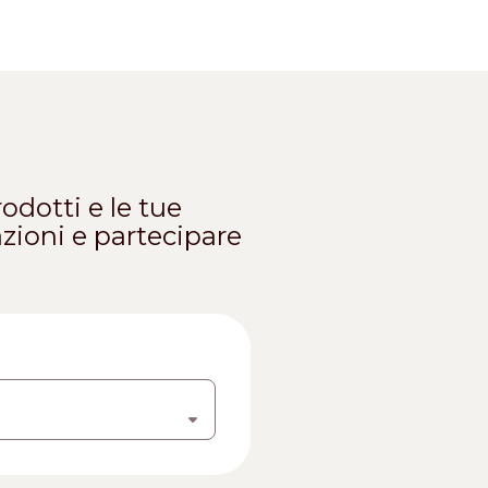
odotti e le tue
vazioni e partecipare