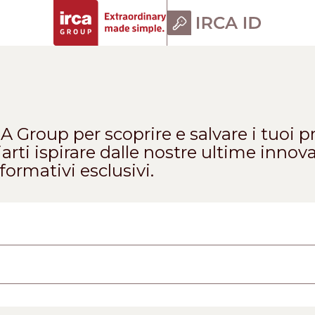
Group per scoprire e salvare i tuoi pr
ciarti ispirare dalle nostre ultime inno
formativi esclusivi.