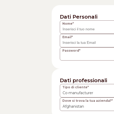
Dati Personali
Nome*
Email*
Password*
Dati professionali
Tipo di cliente*
Co-manufacturer
Dove si trova la tua azienda?*
Afghanistan