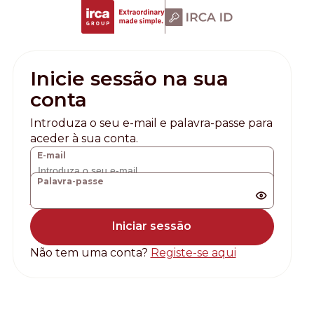
Inicie sessão na sua
conta
Introduza o seu e-mail e palavra-passe para
aceder à sua conta.
E-mail
Palavra-passe
Esqueceu a palavra-passe?
Não tem uma conta?
Registe-se aqui